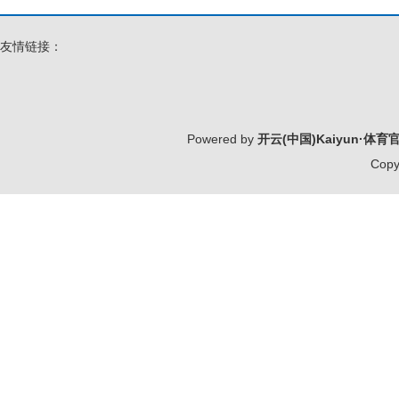
友情链接：
Powered by
开云(中国)Kaiyun·体
Copy