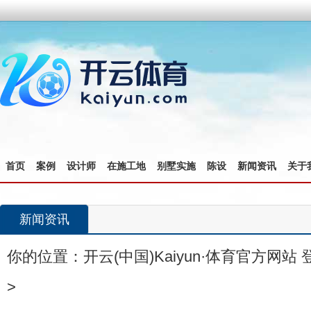
首页
案例
设计师
在施工地
别墅实施
陈设
新闻资讯
关于
新闻资讯
你的位置：
开云(中国)Kaiyun·体育官方网站
>