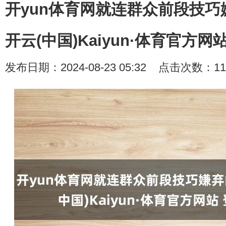
开yun体育网就连群众前段技巧
开云(中国)Kaiyun·体育官方网
发布日期：2024-08-23 05:32 点击次数：11