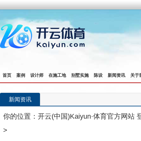
首页
案例
设计师
在施工地
别墅实施
陈设
新闻资讯
关于
新闻资讯
你的位置：
开云(中国)Kaiyun·体育官方网站
>