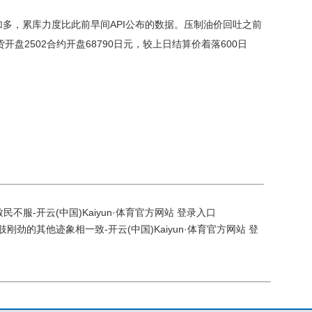
加多，累库力度比此前早间API公布的数据。压制油价回吐之前
开盘2502合约开盘68790日元，较上日结算价着落600日
不服-开云(中国)Kaiyun·体育官方网站 登录入口
劲的其他迹象相一致-开云(中国)Kaiyun·体育官方网站 登