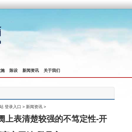
实施
陈设
新闻资讯
关于我们
网站 登录入口
>
新闻资讯
>
阛阓上表清楚较强的不笃定性-开