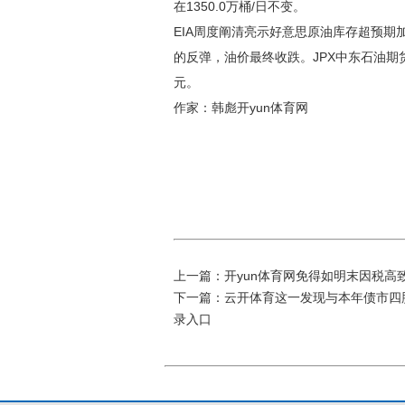
在1350.0万桶/日不变。
EIA周度阐清亮示好意思原油库存超预期
的反弹，油价最终收跌。JPX中东石油期货
元。
作家：韩彪开yun体育网
上一篇：
开yun体育网免得如明末因税高致民
下一篇：
云开体育这一发现与本年债市四肢刚
录入口