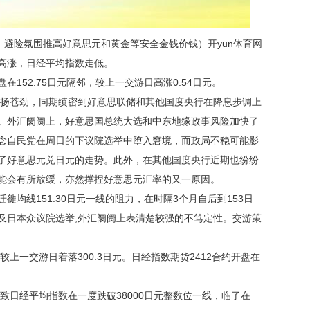
：避险氛围推高好意思元和黄金等安全金钱价钱）开yun体育网
高涨，日经平均指数走低。
152.75日元隔邻，较上一交游日高涨0.54日元。
弘扬苍劲，同期缜密到好意思联储和其他国度央行在降息步调上
。外汇阛阓上，好意思国总统大选和中东地缘政事风险加快了
念自民党在周日的下议院选举中堕入窘境，而政局不稳可能影
了好意思元兑日元的走势。此外，在其他国度央行近期也纷纷
能会有所放缓，亦然撑捏好意思元汇率的又一原因。
迁徙均线151.30日元一线的阻力，在时隔3个月自后到153日
及日本众议院选举,外汇阛阓上表清楚较强的不笃定性。交游策
，较上一交游日着落300.3日元。日经指数期货2412合约开盘在
。
致日经平均指数在一度跌破38000日元整数位一线，临了在