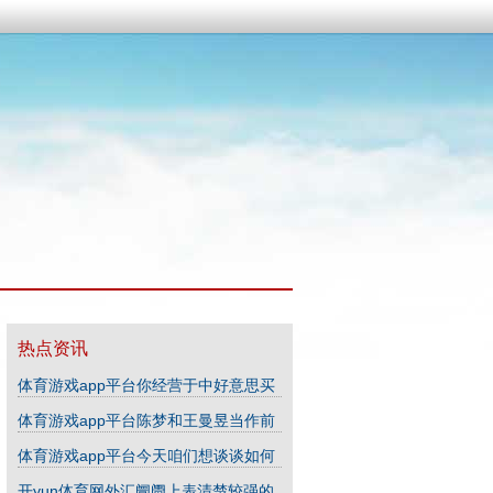
热点资讯
体育游戏app平台你经营于中好意思买
卖研讨的最新情况吗？毛宁默示-开云
体育游戏app平台陈梦和王曼昱当作前
(中国)Kaiyu
(07-09)
两号单打-开云(中国)Kaiyun·体育官方
体育游戏app平台今天咱们想谈谈如何
网站 登
(07-20)
通过技巧转换提高储能的可靠性-开云
开yun体育网外汇阛阓上表清楚较强的