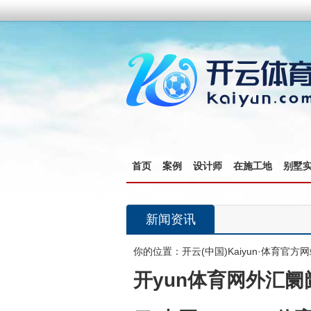
首页
案例
设计师
在施工地
别墅
新闻资讯
你的位置：
开云(中国)Kaiyun·体育官方
开yun体育网外汇