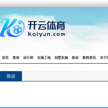
首页
案例
设计师
在施工地
别墅实施
陈设
新闻资讯
关于
陈设