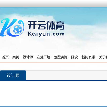
首页
案例
设计师
在施工地
别墅实施
陈设
新闻资讯
关于
设计师