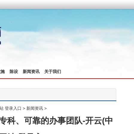
实施
陈设
新闻资讯
关于我们
网站 登录入口
>
新闻资讯
>
专科、可靠的办事团队-开云(中