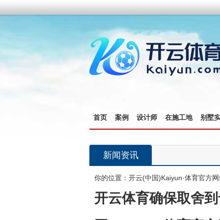
首页
案例
设计师
在施工地
别墅
新闻资讯
你的位置：
开云(中国)Kaiyun·体育官方
开云体育确保取舍到