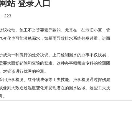
官方网站 登录入口
：223
磋议松动、施工不当等要素导致的。尤其在一些老旧小区，管
气变化也可能激勉漏水，如暴雨导致排水系统包袱过重，进而
步成为一种流行的处分决议。上门检测漏水的办事不仅浅易，
需要大面积铲除和查验的繁难。这种办事频频由专科的检测团
，对管谈进行优秀的检测。
采用声学检测、红外线成像等工夫技能。声学检测通过探伤漏
成像则大致通过温度变化来发现潜在的漏水区域。这些工夫技
升。