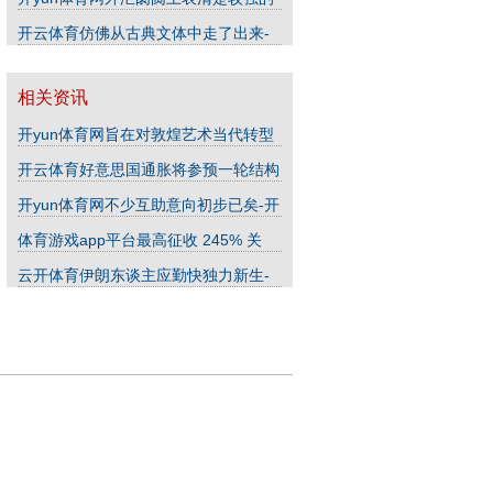
(中国)Kaiyu
(07-20)
不笃定性-开云(中国)Kaiyun·体育官方
开云体育仿佛从古典文体中走了出来-
网站 登
(10-25)
开云(中国)Kaiyun·体育官方网站 登录
入口
(08-30)
相关资讯
开yun体育网旨在对敦煌艺术当代转型
的盘问；37幅没骨画-开云(中
开云体育好意思国通胀将参预一轮结构
国)Kaiyun·体育
(11-22)
性上行阶段-开云(中国)Kaiyun·体育官
开yun体育网不少互助意向初步已矣-开
方网站 登
(10-08)
云(中国)Kaiyun·体育官方网站 登录入
体育游戏app平台最高征收 245% 关
口
(11-06)
税-开云(中国)Kaiyun·体育官方网站 登
云开体育伊朗东谈主应勤快独力新生-
录
(05-23)
开云(中国)Kaiyun·体育官方网站 登录
入口
(04-08)