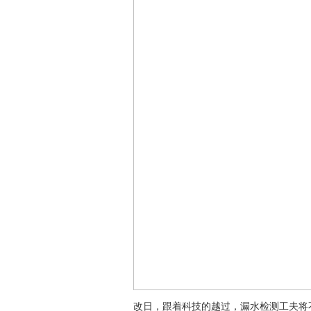
改日，跟着科技的越过，漏水检测工夫将