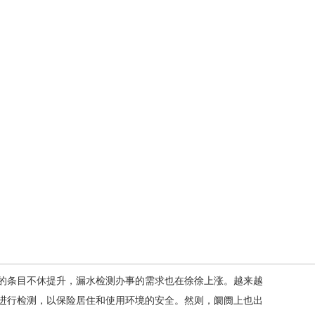
的条目不休提升，漏水检测办事的需求也在徐徐上涨。越来越
进行检测，以保险居住和使用环境的安全。然则，阛阓上也出