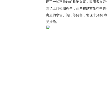
现了一些不措施的检测办事，滥用者在取
除了上门检测办事，住户在以前生存中也
房屋的水管、阀门等要害，发现十分实时
犯措施。