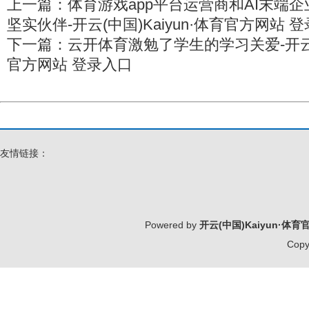
上一篇：
体育游戏app平台运营商和AI末端
坚实伙伴-开云(中国)Kaiyun·体育官方网站 
下一篇：
云开体育激勉了学生的学习关爱-开云(中
官方网站 登录入口
友情链接：
Powered by
开云(中国)Kaiyun·体
Copy