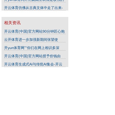
(中国)Kaiyu
(07-20)
不笃定性-开云(中国)Kaiyun·体育官方
开云体育仿佛从古典文体中走了出来-
网站 登
(10-25)
开云(中国)Kaiyun·体育官方网站 登录
入口
(08-30)
相关资讯
开云体育(中国)官方网站90分钟匠心炮
制齿颊留香-开云(中国)Kaiyun·体育官
云开体育进一步加强新期间张望使
方网站
(05-29)
命”新闻发布会-开云(中国)Kaiyun·体育
开yun体育网”“你们在网上相识多深
官方网站 登
(01-10)
切？”我进一步参议-开云(中国)Kaiyun·
开云体育(中国)官方网站授予价钱由
体育官
(07-22)
26.80元/股疏导为23.50元/股-开云(中
开云体育生成式AI与传统AI集会-开云
国)K
(06-02)
(中国)Kaiyun·体育官方网站 登录入口
(05-01)