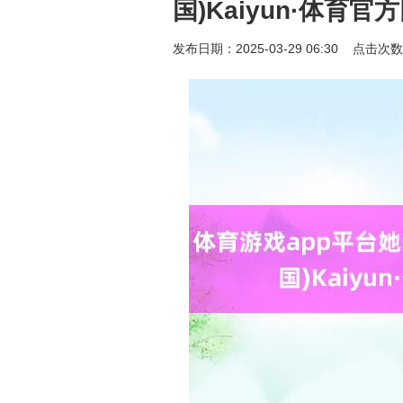
国)Kaiyun·体育
发布日期：2025-03-29 06:30 点击次数