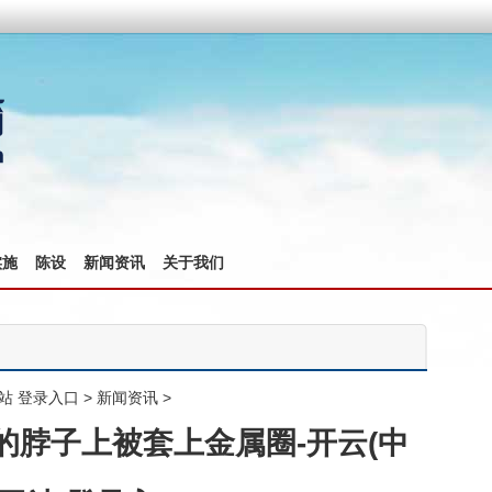
实施
陈设
新闻资讯
关于我们
网站 登录入口
>
新闻资讯
>
的脖子上被套上金属圈-开云(中