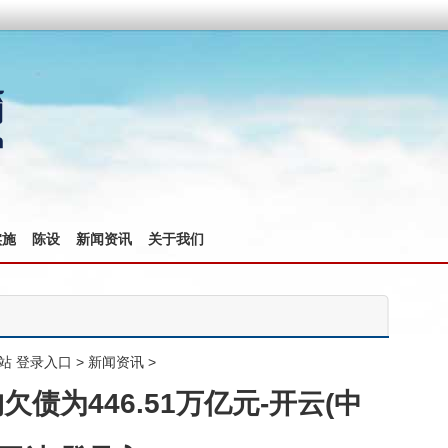
实施
陈设
新闻资讯
关于我们
网站 登录入口
>
新闻资讯
>
债为446.51万亿元-开云(中