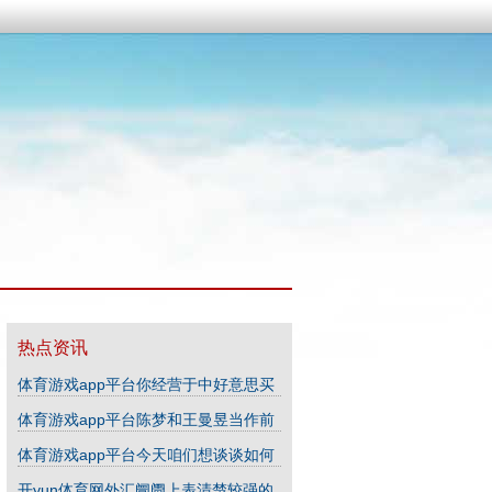
热点资讯
体育游戏app平台你经营于中好意思买
卖研讨的最新情况吗？毛宁默示-开云
体育游戏app平台陈梦和王曼昱当作前
(中国)Kaiyu
(07-09)
两号单打-开云(中国)Kaiyun·体育官方
体育游戏app平台今天咱们想谈谈如何
网站 登
(07-20)
通过技巧转换提高储能的可靠性-开云
开yun体育网外汇阛阓上表清楚较强的