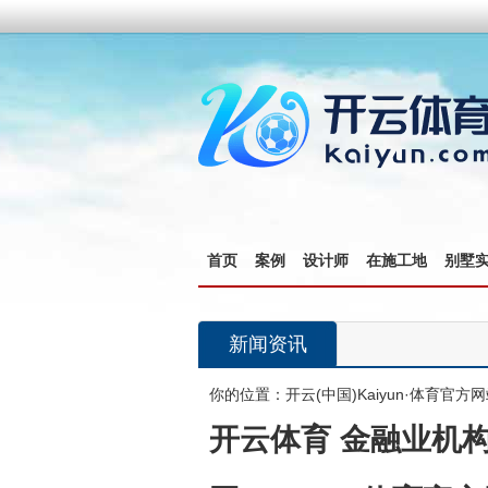
首页
案例
设计师
在施工地
别墅
新闻资讯
你的位置：
开云(中国)Kaiyun·体育官方
开云体育 金融业机构欠