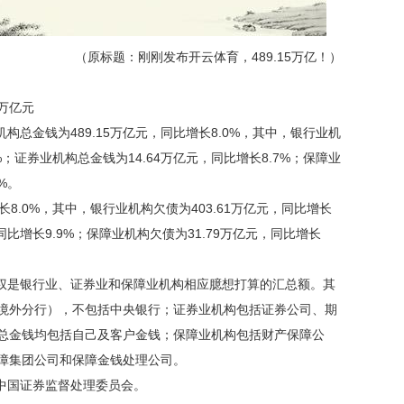
（原标题：刚刚发布开云体育，489.15万亿！）
5万亿元
机构总金钱为489.15万亿元，同比增长8.0%，其中，银行业机
3%；证券业机构总金钱为14.64万亿元，同比增长8.7%；保障业
%。
长8.0%，其中，银行业机构欠债为403.61万亿元，同比增长
，同比增长9.9%；保障业机构欠债为31.79万亿元，同比增长
职权是银行业、证券业和保障业机构相应臆想打算的汇总额。其
境外分行），不包括中央银行；证券业机构包括证券公司、期
总金钱均包括自己及客户金钱；保障业机构包括财产保障公
障集团公司和保障金钱处理公司。
、中国证券监督处理委员会。