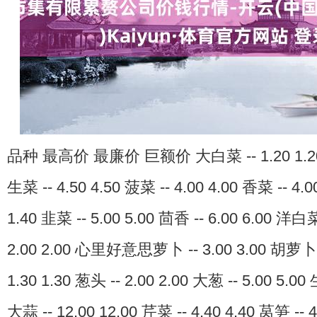
品种 最高价 最廉价 巨额价 大白菜 -- 1.20 1.20 油
生菜 -- 4.50 4.50 菠菜 -- 4.00 4.00 香菜 -- 4.0
1.40 韭菜 -- 5.00 5.00 茴香 -- 6.00 6.00 洋白菜
2.00 2.00 心里好意思萝卜 -- 3.00 3.00 胡萝卜 --
1.30 1.30 葱头 -- 2.00 2.00 大葱 -- 5.00 5.00 
大蒜 -- 12.00 12.00 芹菜 -- 4.40 4.40 莴笋 -- 4