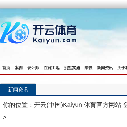
首页
案例
设计师
在施工地
别墅实施
陈设
新闻资讯
关于
新闻资讯
你的位置：
开云(中国)Kaiyun·体育官方网站
>