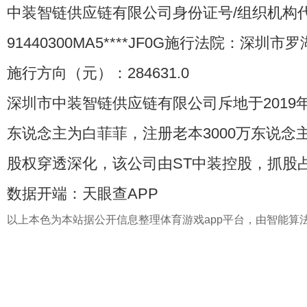
中装智链供应链有限公司身份证号/组织机构
91440300MA5****JF0G施行法院：深
施行方向（元）：284631.0
深圳市中装智链供应链有限公司斥地于2019年
东说念主为白菲菲，注册老本3000万东说念
股权穿透深化，该公司由ST中装控股，抓股占
数据开端：天眼查APP
以上本色为本站据公开信息整理体育游戏app平台，由智能算