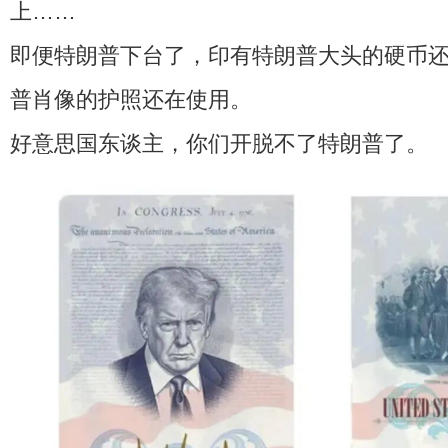
上……
即便特朗普下台了，印有特朗普大头的硬币
普肖像的护照还在使用。
好意思国东谈主，你们开脱不了特朗普了。