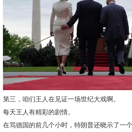
第三，咱们王人在见证一场世纪大戏啊。
每天王人有精彩的剧情。
在骂德国的前几个小时，特朗普还晓示了一