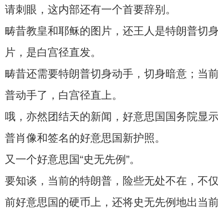
请刺眼，这内部还有一个首要辞别。
畴昔教皇和耶稣的图片，还王人是特朗普切
片，是白宫径直发。
畴昔还需要特朗普切身动手，切身暗意；当
普动手了，白宫径直上。
哦，亦然团结天的新闻，好意思国国务院显
普肖像和签名的好意思国新护照。
又一个好意思国“史无先例”。
要知谈，当前的特朗普，险些无处不在，不
前好意思国的硬币上，还将史无先例地出当