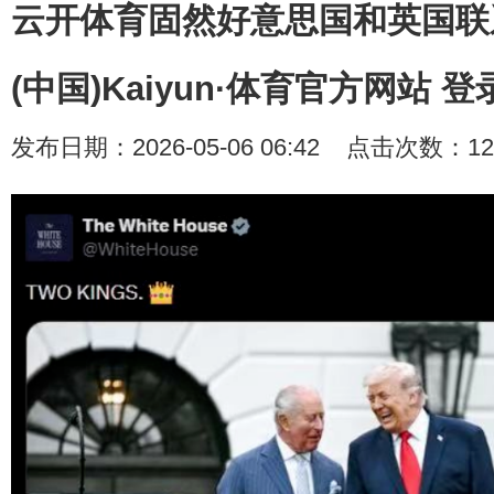
云开体育固然好意思国和英国联
(中国)Kaiyun·体育官方网站 
发布日期：2026-05-06 06:42 点击次数：12