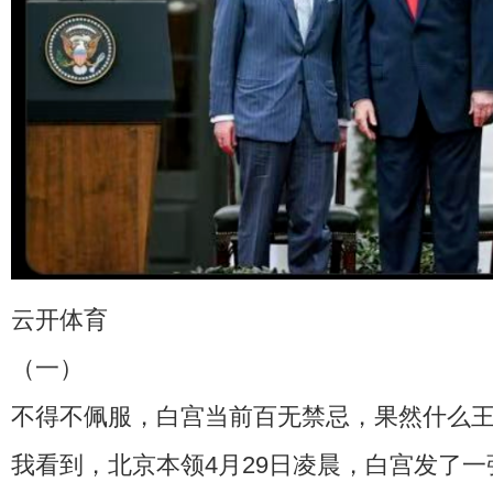
云开体育
（一）
不得不佩服，白宫当前百无禁忌，果然什么
我看到，北京本领4月29日凌晨，白宫发了一