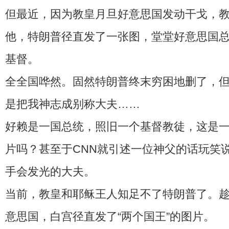
但最近，因为教皇月旦好意思国发动干戈，
他，特朗普径直发了一张图，堂堂好意思国
基督。
全全国哗然。固然特朗普终末穷困地删了，
是把我神志成别称大夫……
好赖是一国总统，照旧一个基督教徒，这是
片吗？甚至于CNN就引述一位神父的话玩笑
手会发光的大夫。
当前，教皇和耶稣王人知足不了特朗普了。
意思国，白宫径直发了“两个国王”的图片。