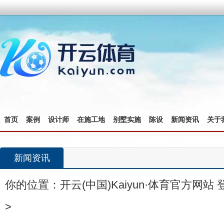
首页
案例
设计师
在施工地
别墅实施
陈设
新闻资讯
关于
新闻资讯
你的位置：
开云(中国)Kaiyun·体育官方网站
>