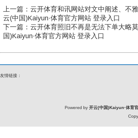
上一篇：
云开体育和讯网站对文中阐述、不雅
云(中国)Kaiyun·体育官方网站 登录入口
下一篇：
云开体育照旧不再是无法下单大略莫
国)Kaiyun·体育官方网站 登录入口
友情链接：
Powered by
开云(中国)Kaiyun·体
Copy