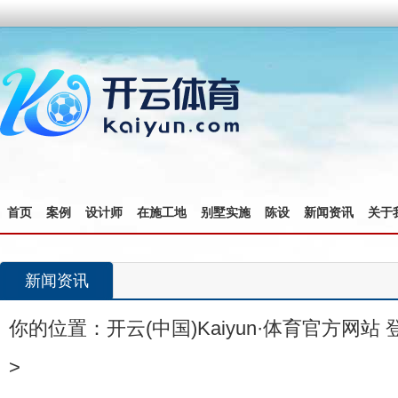
首页
案例
设计师
在施工地
别墅实施
陈设
新闻资讯
关于
新闻资讯
你的位置：
开云(中国)Kaiyun·体育官方网站
>