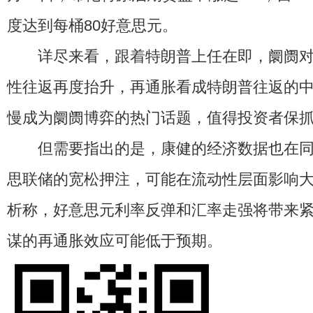
度达到每桶80好意思元。
详尽来看，跟着特朗普上任在即，阛阓对
性往返再度抬升，再通胀看成特朗普往返的
慢成为阛阓博弈的热门话题，值得投资者保
但需要指出的是，康健的经济数据也在同
思联储的宽松押注，可能在流动性层面影响
析称，好意思元利率反弹和汇率走强将带来
谋的再通胀效应可能低于预期。