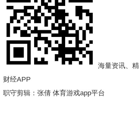
海量资讯、精
财经APP
职守剪辑：张倩 体育游戏app平台