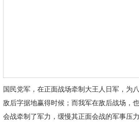
国民党军，在正面战场牵制大王人日军，为
敌后字据地赢得时候；而我军在敌后战场，
会战牵制了军力，缓慢其正面会战的军事压