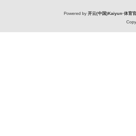
Powered by
开云(中国)Kaiyun·体
Copy