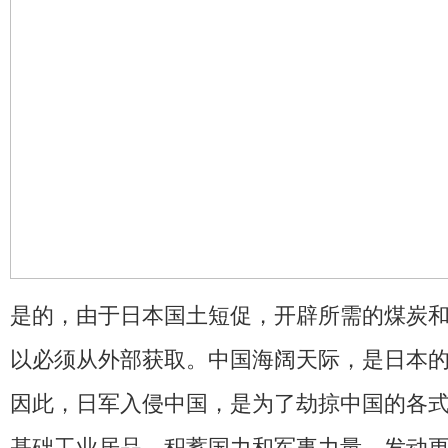
是的，由于日本国土短促，开辟所需的煤炭
以必须从外部获取。中国海阔天际，是日本
因此，日军入侵中国，是为了劫掠中国的各
基础工业居品，积蓄国力和军事力量，发动