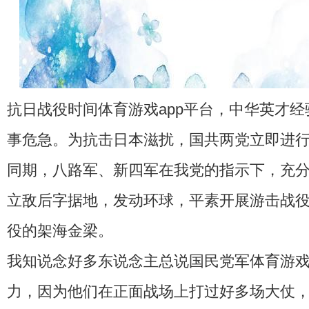
抗日战役时间体育游戏app平台，中华英才
事危急。为抗击日本滋扰，国共两党立即进
同期，八路军、新四军在我党的指示下，充
立敌后字据地，发动环球，平素开展游击战
役的架海金梁。
我知说念好多东说念主总说国民党军体育游戏
力，因为他们在正面战场上打过好多场大仗