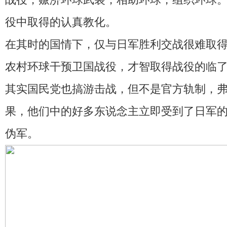
役中取得的认真教化。
在其时的国情下，仅与日军胜利交战很难取
农村环球干预卫国战役，才智取得战役的临
其实国民党也搞游击战，但不是官方轨制，
果，他们中的好多东说念主立即受到了日军
伪军。