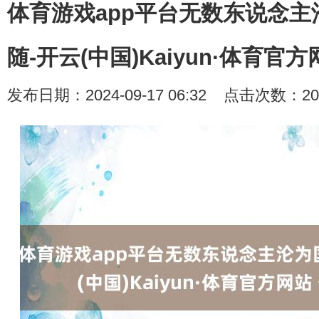
体育游戏app平台无数东说念主
随-开云(中国)Kaiyun·体育官
发布日期：2024-09-17 06:32 点击次数：20