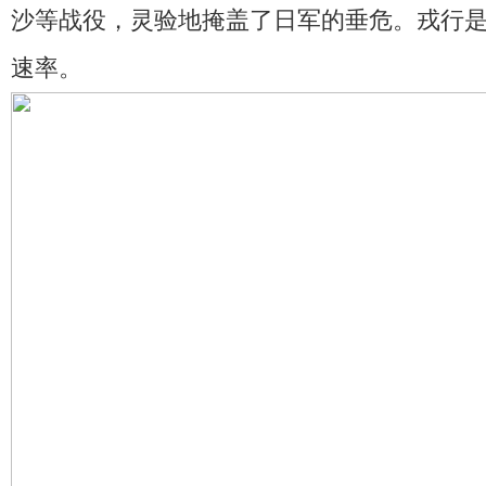
沙等战役，灵验地掩盖了日军的垂危。戎行
速率。