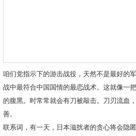
咱们党指示下的游击战役，天然不是最好的
战中最符合中国国情的最恋战术。这就像一
的腹黑。时常常就会有刀被敲击。刀刃流血
善。
联系词，有一天，日本滋扰者的贪心将会隐