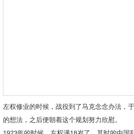
左权修业的时候，战役到了马克念念办法，
的想法，之后便朝着这个规划努力欣慰。
1923年的时候，左权满18岁了。其时的中