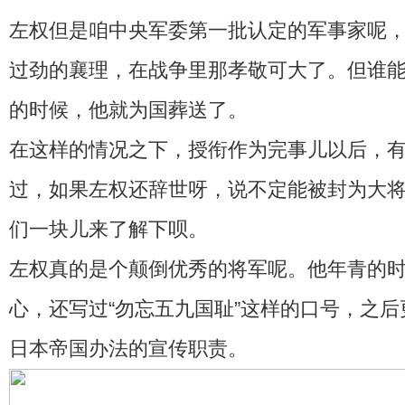
左权但是咱中央军委第一批认定的军事家呢
过劲的襄理，在战争里那孝敬可大了。但谁能想
的时候，他就为国葬送了。
在这样的情况之下，授衔作为完事儿以后，
过，如果左权还辞世呀，说不定能被封为大
们一块儿来了解下呗。
左权真的是个颠倒优秀的将军呢。他年青的
心，还写过“勿忘五九国耻”这样的口号，之
日本帝国办法的宣传职责。