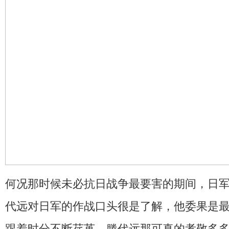
何况那时候未必抗日战争最要害的期间，日
代远对日军的作战口头很是了解，他委果是
跟着时分不断荏苒，滕代远那可真的孝敬多