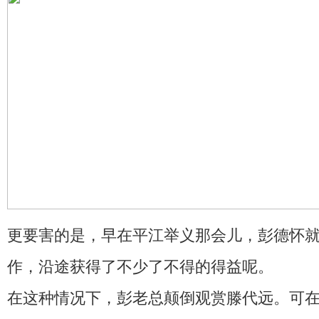
更要害的是，早在平江举义那会儿，彭德怀
作，沿途获得了不少了不得的得益呢。
在这种情况下，彭老总颠倒观赏滕代远。可